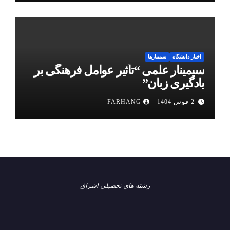
اخبار دانشگاه
سمینارها
سیمینار علمی “تأثیر عوامل فرهنگی بر
یادگیری زبان”
2 قوس 1404
FARHANG
رشته های تحصیلی اشراق