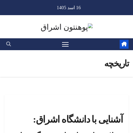
Ski
16 اسد 1405
t
conten
تاریخچه
آشنایی با دانشگاه اشراق: