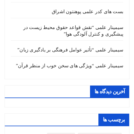
بست های کدر علمی پوهنتون اشراق
سیمینار علمی “نقش قواعد حقوق محیط زیست در
پیشگیری و کنترل آلودگی هوا”
سیمینار علمی “تأثیر عوامل فرهنگی بر یادگیری زبان”
سیمینار علمی “ویژگی های سخن خوب از منظر قرآن”
آخرین دیدگاه ها
برچسب ها