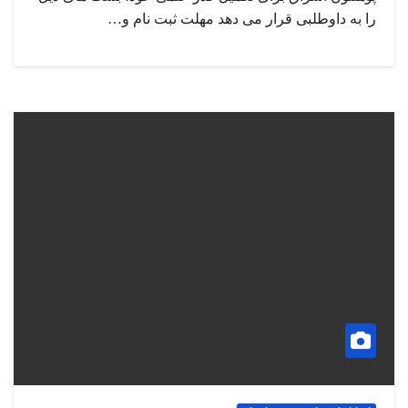
را به داوطلبی قرار می دهد مهلت ثبت نام و…