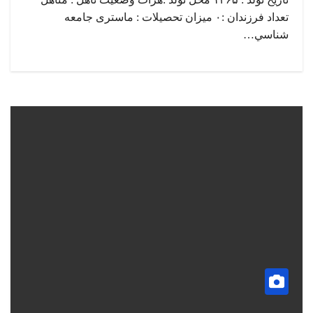
تعداد فرزندان :۰ میزان تحصیلات : ماستری جامعه
شناسي…