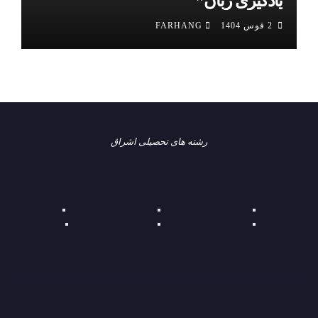
یادگیری زبان”
2 قوس 1404
FARHANG
رشته های تحصیلی اشراق