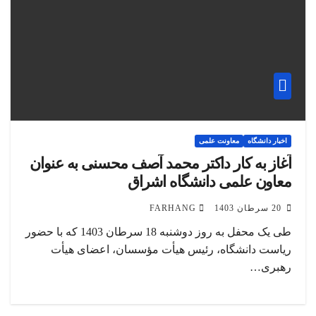
اخبار دانشگاه
معاونت علمی
آغاز به کار داکتر محمد آصف محسنی به عنوان
معاون علمی دانشگاه اشراق
20 سرطان 1403
FARHANG
طی یک محفل به روز دوشنبه 18 سرطان 1403 که با حضور
ریاست دانشگاه، رئیس هیأت مؤسسان، اعضای هیأت
رهبری…