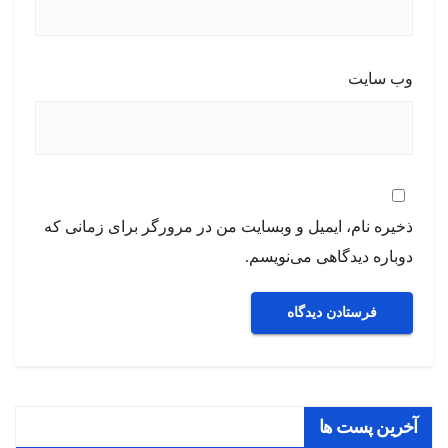
وب‌ سایت
ذخیره نام، ایمیل و وبسایت من در مرورگر برای زمانی که
دوباره دیدگاهی می‌نویسم.
آخرین پست ها