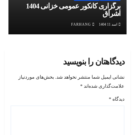
برگزاری کانکور عمومی خزانی 1404
اشراق
اسد 11 1404
FARHANG
دیدگاهتان را بنویسید
نشانی ایمیل شما منتشر نخواهد شد.
بخش‌های موردنیاز
علامت‌گذاری شده‌اند
*
دیدگاه
*