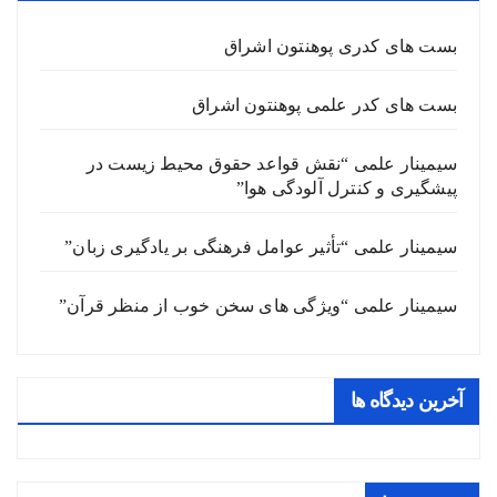
بست های کدری پوهنتون اشراق
بست های کدر علمی پوهنتون اشراق
سیمینار علمی “نقش قواعد حقوق محیط زیست در
پیشگیری و کنترل آلودگی هوا”
سیمینار علمی “تأثیر عوامل فرهنگی بر یادگیری زبان”
سیمینار علمی “ویژگی های سخن خوب از منظر قرآن”
آخرین دیدگاه ها