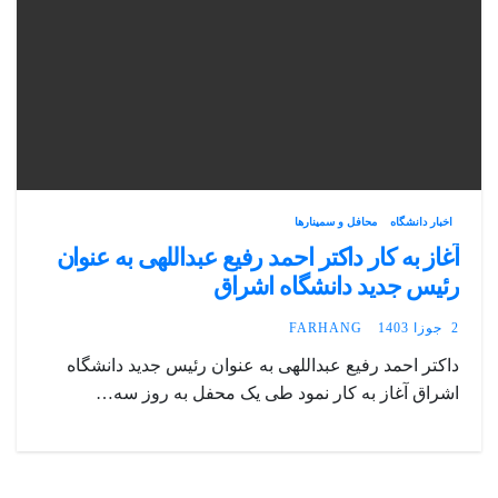
اخبار دانشگاه
محافل و سمینارها
آغاز به کار داکتر احمد رفیع عبداللهی به عنوان
رئیس جدید دانشگاه اشراق
2 جوزا 1403
FARHANG
داکتر احمد رفیع عبداللهی به عنوان رئیس جدید دانشگاه
اشراق آغاز به کار نمود طی یک محفل به روز سه…