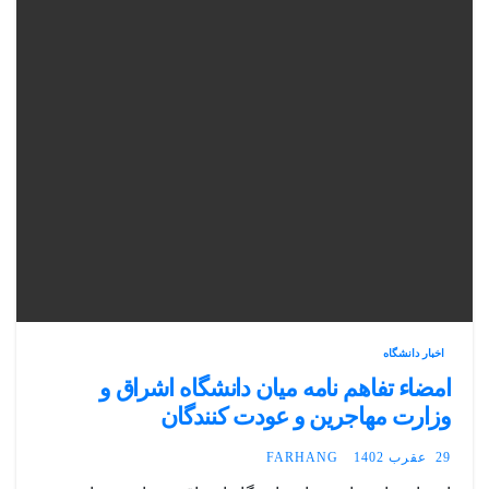
اخبار دانشگاه
امضاء تفاهم نامه میان دانشگاه اشراق و
وزارت مهاجرین و عودت کنندگان
29 عقرب 1402
FARHANG