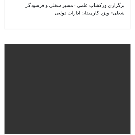
برگزاری ورکشاپ علمی «مسیر شغلی و فرسودگی
شغلی» ویژه کارمندان ادارات دولتی