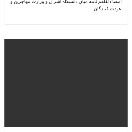
امضاء تفاهم نامه میان دانشگاه اشراق و وزارت مهاجرین و
عودت کنندگان