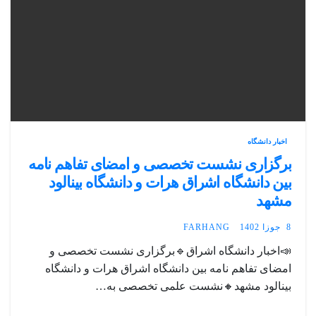
اخبار دانشگاه
برگزاری نشست تخصصی و امضای تفاهم نامه
بین دانشگاه اشراق هرات و دانشگاه بینالود
مشهد
8 جوزا 1402
FARHANG
📣اخبار دانشگاه اشراق🔹برگزاری نشست تخصصی و
امضای تفاهم نامه بین دانشگاه اشراق هرات و دانشگاه
بینالود مشهد🔸نشست علمی تخصصی به…