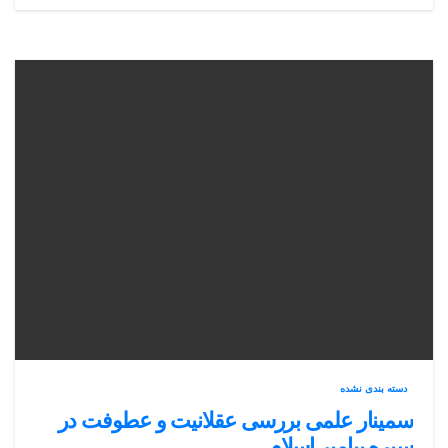
دسته بندی نشده
سمینار علمی بررسی عقلانیت و عطوفت در
سیره پیامبر اسلام