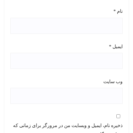
نام
*
ایمیل
*
وب‌ سایت
ذخیره نام، ایمیل و وبسایت من در مرورگر برای زمانی که