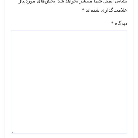
نشانی ایمیل شما منتشر نخواهد شد.
بخش‌های موردنیاز
علامت‌گذاری شده‌اند
*
دیدگاه
*