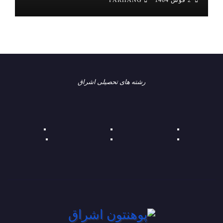
2 قوس 1404
FARHANG
رشته های تحصیلی اشراق