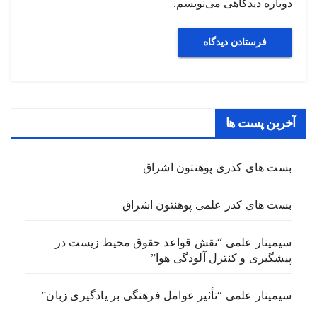
دوباره دیدگاهی می‌نویسم.
آخرین پست ها
بست های کدری پوهنتون اشراق
بست های کدر علمی پوهنتون اشراق
سیمینار علمی “نقش قواعد حقوق محیط زیست در
پیشگیری و کنترل آلودگی هوا”
سیمینار علمی “تأثیر عوامل فرهنگی بر یادگیری زبان”