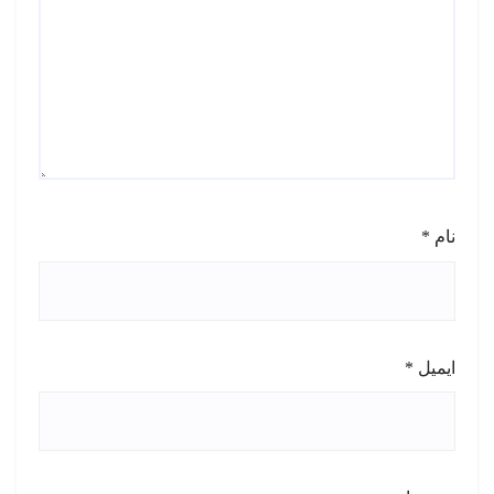
نام
*
ایمیل
*