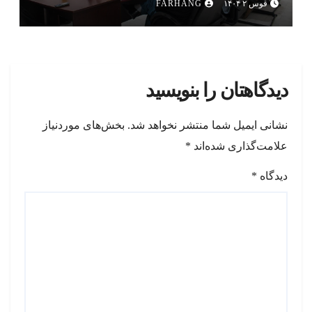
قوس ۲ ۱۴۰۴
FARHANG
دیدگاهتان را بنویسید
نشانی ایمیل شما منتشر نخواهد شد.
بخش‌های موردنیاز
علامت‌گذاری شده‌اند
*
دیدگاه
*