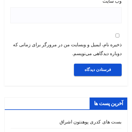
وب‌ سایت
ذخیره نام، ایمیل و وبسایت من در مرورگر برای زمانی که
دوباره دیدگاهی می‌نویسم.
آخرین پست ها
بست های کدری پوهنتون اشراق