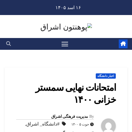
Ski
۱۶ اسد ۱۴۰۵
t
conten
اخبار دانشگاه
امتحانات نهایی سمستر
خزانی ۱۴۰۰
By
مدیریت فرهنگی اشراق
#دانشگاه_ اشراق
,
حوت ۵ ۱۴۰۰